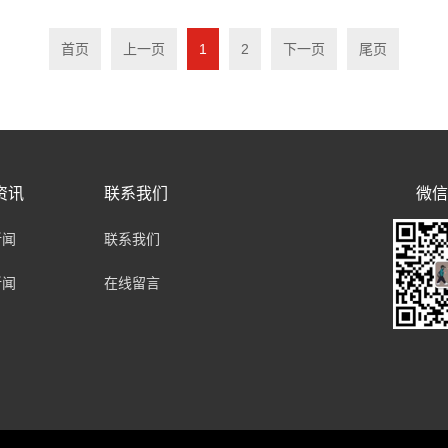
首页
上一页
1
2
下一页
尾页
资讯
联系我们
微信
新闻
联系我们
新闻
在线留言