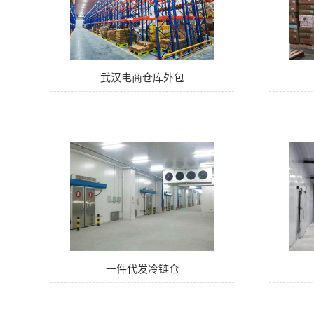
武汉电商仓库外包
一件代发冷链仓