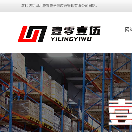
欢迎访问湖北壹零壹伍供应链管理有限公司网站。
网