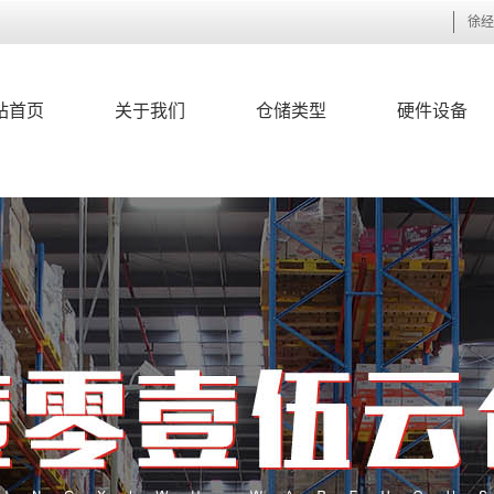
徐经
站首页
关于我们
仓储类型
硬件设备