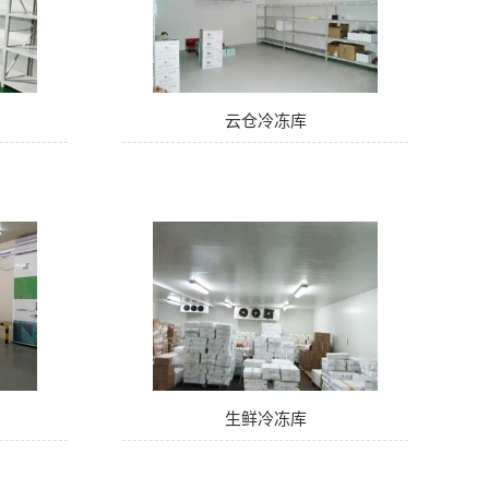
云仓冷冻库
生鲜冷冻库