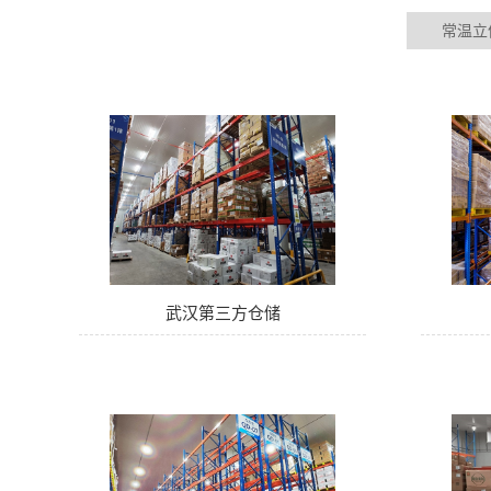
常温立
武汉第三方仓储